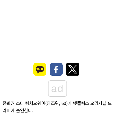
ad
중화권 스타 량차오웨이(양조위, 60)가 넷플릭스 오리지널 드
라마에 출연한다.