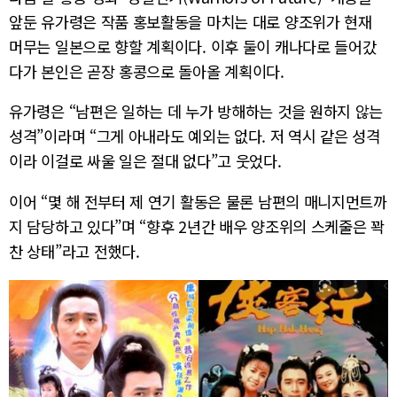
앞둔 유가령은 작품 홍보활동을 마치는 대로 양조위가 현재
머무는 일본으로 향할 계획이다. 이후 둘이 캐나다로 들어갔
다가 본인은 곧장 홍콩으로 돌아올 계획이다.
유가령은 “남편은 일하는 데 누가 방해하는 것을 원하지 않는
성격”이라며 “그게 아내라도 예외는 없다. 저 역시 같은 성격
이라 이걸로 싸울 일은 절대 없다”고 웃었다.
이어 “몇 해 전부터 제 연기 활동은 물론 남편의 매니지먼트까
지 담당하고 있다”며 “향후 2년간 배우 양조위의 스케줄은 꽉
찬 상태”라고 전했다.