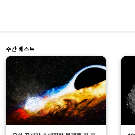
주간 베스트