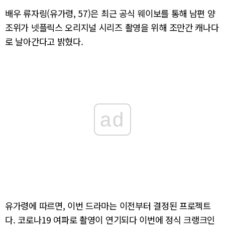
배우 류자링(유가령, 57)은 최근 공식 웨이보를 통해 남편 양
조위가 넷플릭스 오리지널 시리즈 촬영을 위해 조만간 캐나다
로 날아간다고 밝혔다.
ad
유가령에 따르면, 이번 드라마는 이전부터 결정된 프로젝트
다. 코로나19 여파로 촬영이 연기되다 이번에 정식 크랭크인