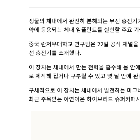
생물의 체내에서 완전히 분해되는 무선 충전기
약에 응용되는 체내 임플란트를 실현할 주요 기
중국 란저우대학교 연구팀은 22일 공식 채널을
선 충전기를 소개했다.
이 장치는 체내에서 만든 전력을 흡수해 몸 안
로 제작해 접거나 구부릴 수 있고 몇 달 안에 
구체적으로 이 장치는 체내에서 발전하는 마그네
최근 주목받는 아연이온 하이브리드 슈퍼커패시