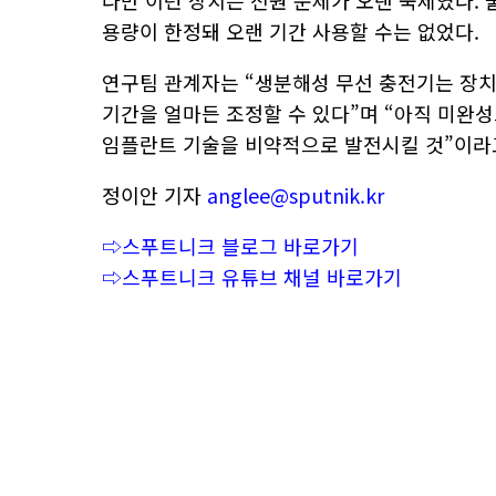
다만 이런 장치는 전원 문제가 오랜 숙제였다.
용량이 한정돼 오랜 기간 사용할 수는 없었다.
연구팀 관계자는 “생분해성 무선 충전기는 장치
기간을 얼마든 조정할 수 있다”며 “아직 미완
임플란트 기술을 비약적으로 발전시킬 것”이라
정이안 기자
anglee@sputnik.kr
⇨스푸트니크 블로그 바로가기
⇨스푸트니크 유튜브 채널 바로가기