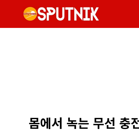
몸에서 녹는 무선 충