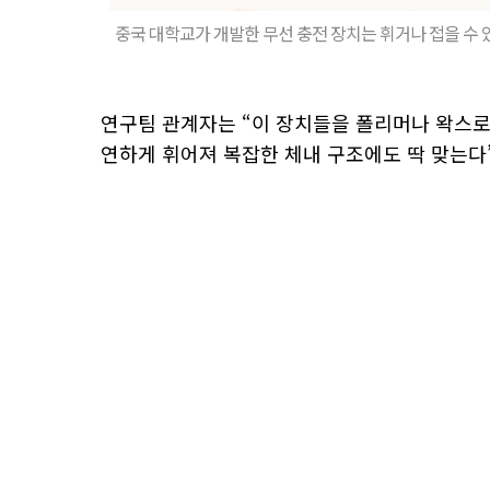
중국 대학교가 개발한 무선 충전 장치는 휘거나 접을 수
연구팀 관계자는 “이 장치들을 폴리머나 왁스로
연하게 휘어져 복잡한 체내 구조에도 딱 맞는다