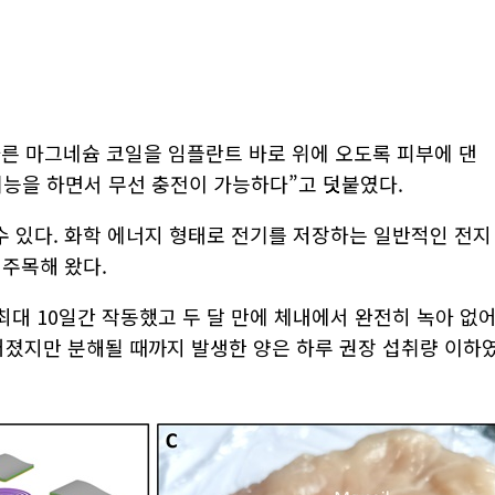
른 마그네슘 코일을 임플란트 바로 위에 오도록 피부에 댄
기능을 하면서 무선 충전이 가능하다”고 덧붙였다.
 있다. 화학 에너지 형태로 전기를 저장하는 일반적인 전지
 주목해 왔다.
최대 10일간 작동했고 두 달 만에 체내에서 완전히 녹아 없
졌지만 분해될 때까지 발생한 양은 하루 권장 섭취량 이하