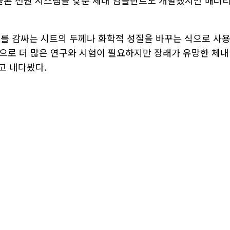
 물론 전원 시스템을 갖춘 체내 임플란트도 개발됐지만 배터
를 감싸는 시트의 두께나 화학적 성질을 바꾸는 식으로 사
성으로 더 많은 연구와 시험이 필요하지만 장래가 유망한 체내
고 내다봤다.