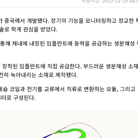
작성시간: 2023-11-23 08:
가 중국에서 개발됐다. 장기의 기능을 모니터링하고 정교한 
술로 학계 관심을 받았다.
 통해 체내에 내장된 임플란트에 동력을 공급하는 생분해성 
에 장착된 임플란트에 직접 공급한다. 부드러운 생분해성 소
완전히 녹아내리는 소재로 제작됐다.
슘 코일과 전기를 교류에서 직류로 변환하는 모듈, 그리고
터로 구성된다.