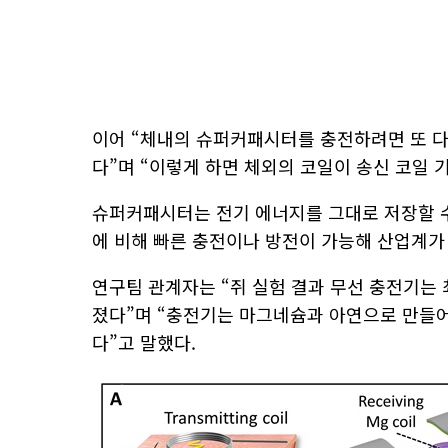
이어 “체내의 슈퍼커패시터를 충전하려면 또 다
다”며 “이렇게 하면 체외의 코일이 송신 코일 
슈퍼커패시터는 전기 에너지를 그대로 저장할 수
에 비해 빠른 충전이나 방전이 가능해 산업계가
연구팀 관계자는 “쥐 실험 결과 무선 충전기는 
졌다”며 “충전기는 마그네슘과 아연으로 만들어
다”고 말했다.