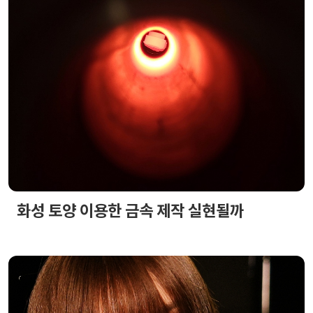
화성 토양 이용한 금속 제작 실현될까