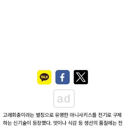
ad
고래회충이라는 별칭으로 유명한 아니사키스를 전기로 구제
하는 신기술이 등장했다. 맛이나 식감 등 생선의 품질에는 전