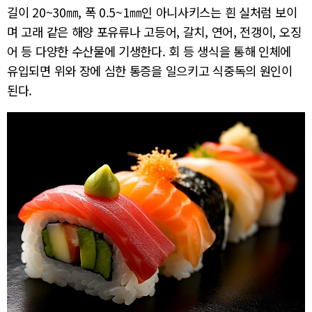
길이 20~30㎜, 폭 0.5~1㎜인 아니사키스는 흰 실처럼 보이
며 고래 같은 해양 포유류나 고등어, 갈치, 연어, 전갱이, 오징
어 등 다양한 수산물에 기생한다. 회 등 생식을 통해 인체에
유입되면 위와 장에 심한 통증을 일으키고 식중독의 원인이
된다.