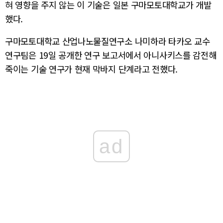
혀 영향을 주지 않는 이 기술은 일본 구마모토대학교가 개발
했다.
구마모토대학교 산업나노물질연구소 나미하라 타카오 교수
연구팀은 19일 공개한 연구 보고서에서 아니사키스를 감전해
죽이는 기술 연구가 현재 막바지 단계라고 전했다.
ad