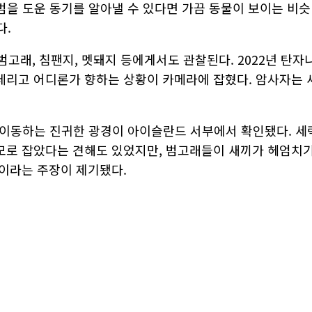
범을 도운 동기를 알아낼 수 있다면 가끔 동물이 보이는 비슷
다.
범고래, 침팬지, 멧돼지 등에게서도 관찰된다. 2022년 탄자
데리고 어디론가 향하는 상황이 카메라에 잡혔다. 암사자는 
 이동하는 진귀한 광경이 아이슬란드 서부에서 확인됐다. 세
모로 잡았다는 견해도 있었지만, 범고래들이 새끼가 헤엄치
이라는 주장이 제기됐다.