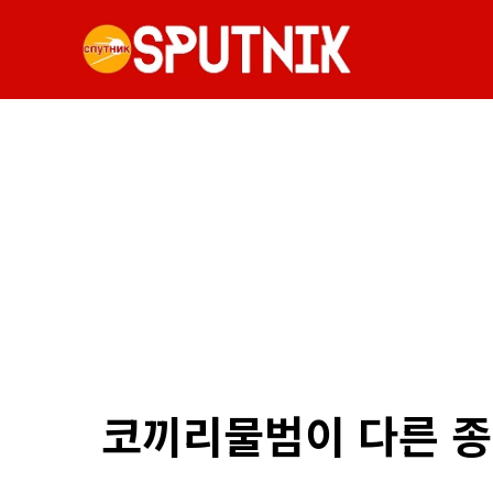
코끼리물범이 다른 종 