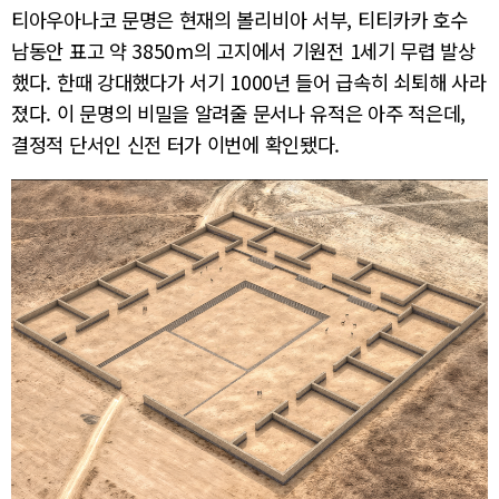
티아우아나코 문명은 현재의 볼리비아 서부, 티티카카 호수
남동안 표고 약 3850m의 고지에서 기원전 1세기 무렵 발상
했다. 한때 강대했다가 서기 1000년 들어 급속히 쇠퇴해 사라
졌다. 이 문명의 비밀을 알려줄 문서나 유적은 아주 적은데,
결정적 단서인 신전 터가 이번에 확인됐다.