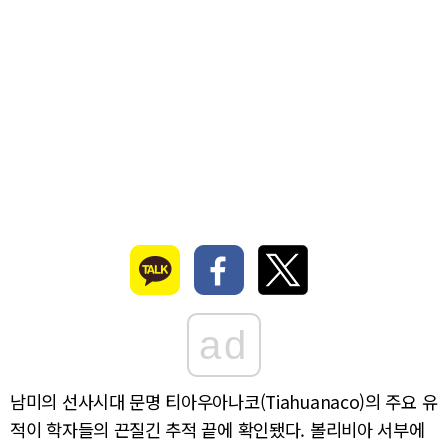
ad
남미의 선사시대 문명 티아우아나코(Tiahuanaco)의 주요 유
적이 학자들의 끈질긴 추적 끝에 확인됐다. 볼리비아 서부에