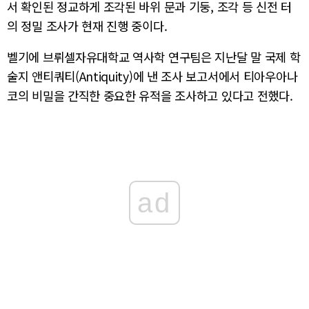
서 확인된 정교하게 조각된 바위 문과 기둥, 조각 등 신전 터
의 정밀 조사가 현재 진행 중이다.
벨기에 브뤼셀자유대학교 역사학 연구팀은 지난달 말 국제 학
술지 앤티쿼티(Antiquity)에 낸 조사 보고서에서 티아우아나
코의 비밀을 간직한 중요한 유적을 조사하고 있다고 전했다.
ad