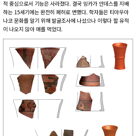
적 중심으로서 기능은 사라졌다. 결국 잉카가 안데스를 지배
하는 15세기에는 완전히 폐허로 변했다. 학자들은 티아우아
나코 문화를 알기 위해 발굴조사에 나섰으나 이렇다 할 유적
이 나오지 않아 애를 먹었다.