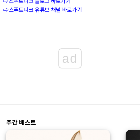
⇨스푸트니크 블로그 바로가기
⇨스푸트니크 유튜브 채널 바로가기
ad
주간 베스트