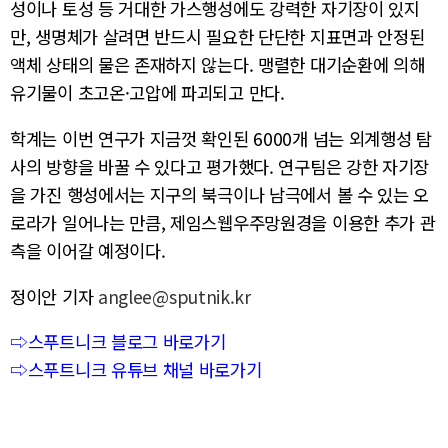
성이나 토성 등 거대한 가스행성에도 강력한 자기장이 있지
만, 생명체가 살려면 반드시 필요한 단단한 지표면과 안정된
액체 상태의 물은 존재하지 않는다. 맹렬한 대기순환에 의해
유기물이 초고온·고압에 파괴되고 만다.
학계는 이번 연구가 지금껏 확인된 6000개 넘는 외계행성 탐
사의 방향을 바꿀 수 있다고 평가했다. 연구팀은 강한 자기장
을 가진 행성에서는 지구의 북극이나 남극에서 볼 수 있는 오
로라가 일어나는 만큼, 제임스웹우주망원경을 이용한 추가 관
측을 이어갈 예정이다.
정이안 기자
anglee@sputnik.kr
⇨스푸트니크 블로그 바로가기
⇨스푸트니크 유튜브 채널 바로가기