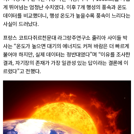
게 뛰어넘는 엄청난 수치였다. 이후 7개 행성의 풍속과 온도
데이터를 비교했더니, 행성 온도가 높을수록 풍속이 느리다는
사실이 드러났다.
프랑스 코트다쥐르천문대 라그랑주연구소 줄리아 사이들 박
사는 “온도가 높으면 대기의 에너지도 커져 바람은 더 빠르게
불어야 하지만, 실제 데이터는 정반대였다”며 “이유를 조사한
결과, 자기장의 존재가 가장 일관성 있는 답이라는 결론에 이
르렀다”고 전했다.