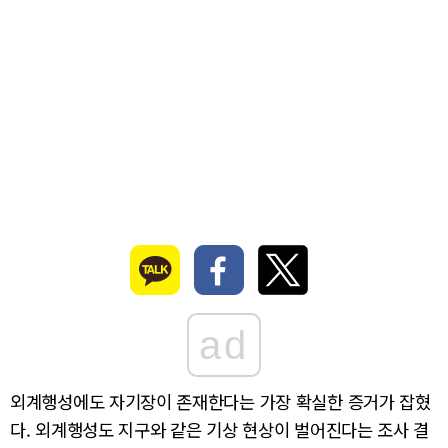
ad
외계행성에도 자기장이 존재한다는 가장 확실한 증거가 잡혔
다. 외계행성도 지구와 같은 기상 현상이 벌어진다는 조사 결