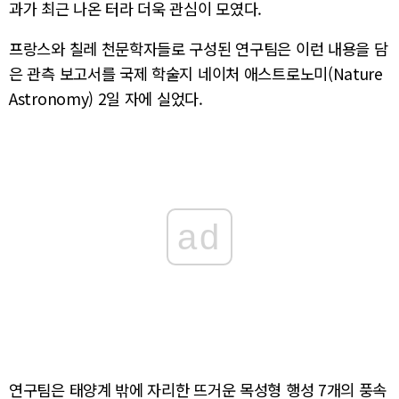
과가 최근 나온 터라 더욱 관심이 모였다.
프랑스와 칠레 천문학자들로 구성된 연구팀은 이런 내용을 담
은 관측 보고서를 국제 학술지 네이처 애스트로노미(Nature
Astronomy) 2일 자에 실었다.
ad
연구팀은 태양계 밖에 자리한 뜨거운 목성형 행성 7개의 풍속