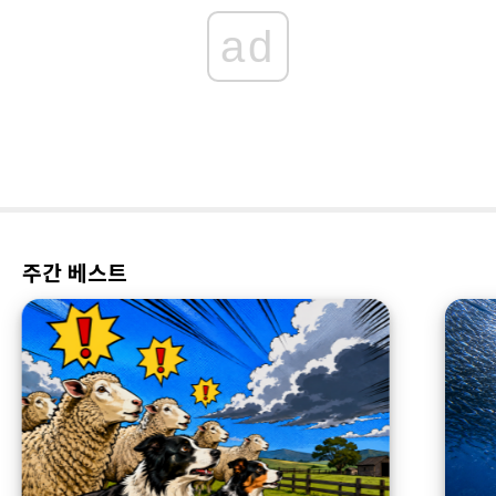
ad
주간 베스트