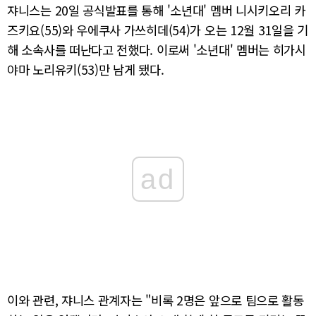
쟈니스는 20일 공식발표를 통해 '소년대' 멤버 니시키오리 카
즈키요(55)와 우에쿠사 가쓰히데(54)가 오는 12월 31일을 기
해 소속사를 떠난다고 전했다. 이로써 '소년대' 멤버는 히가시
야마 노리유키(53)만 남게 됐다.
ad
이와 관련, 쟈니스 관계자는 "비록 2명은 앞으로 팀으로 활동