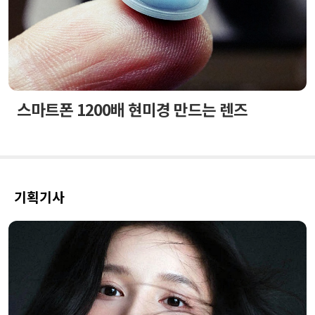
스마트폰 1200배 현미경 만드는 렌즈
기획기사