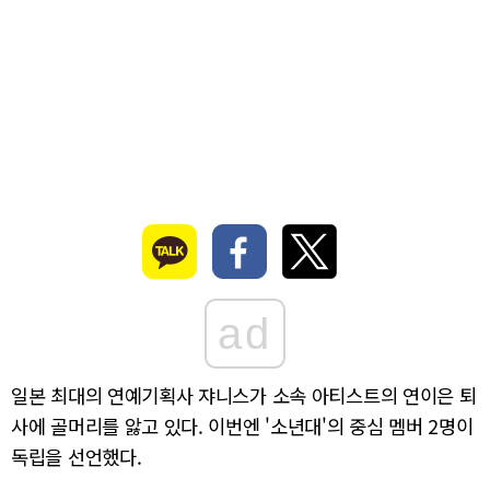
ad
일본 최대의 연예기획사 쟈니스가 소속 아티스트의 연이은 퇴
사에 골머리를 앓고 있다. 이번엔 '소년대'의 중심 멤버 2명이
독립을 선언했다.