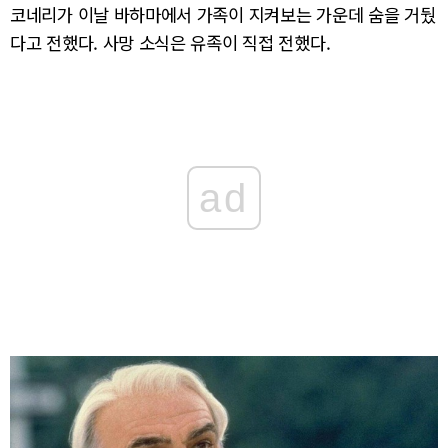
코네리가 이날 바하마에서 가족이 지켜보는 가운데 숨을 거뒀
다고 전했다. 사망 소식은 유족이 직접 전했다.
ad