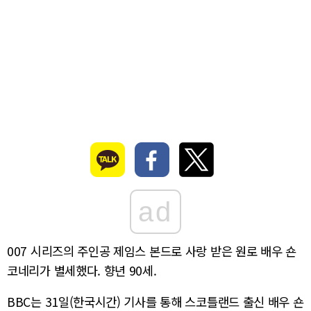
ad
007 시리즈의 주인공 제임스 본드로 사랑 받은 원로 배우 숀
코네리가 별세했다. 향년 90세.
BBC는 31일(한국시간) 기사를 통해 스코틀랜드 출신 배우 숀