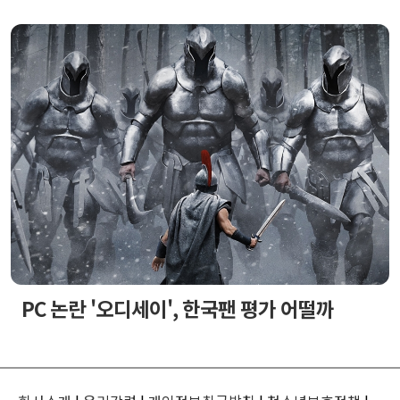
PC 논란 '오디세이', 한국팬 평가 어떨까