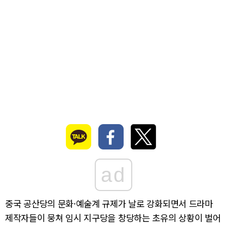
ad
중국 공산당의 문화·예술계 규제가 날로 강화되면서 드라마
제작자들이 뭉쳐 임시 지구당을 창당하는 초유의 상황이 벌어