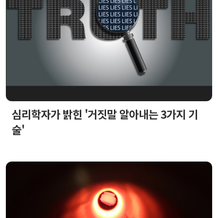
심리학자가 밝힌 '거짓말 알아내는 3가지 기
술'