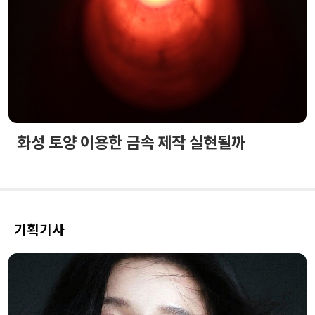
화성 토양 이용한 금속 제작 실현될까
기획기사