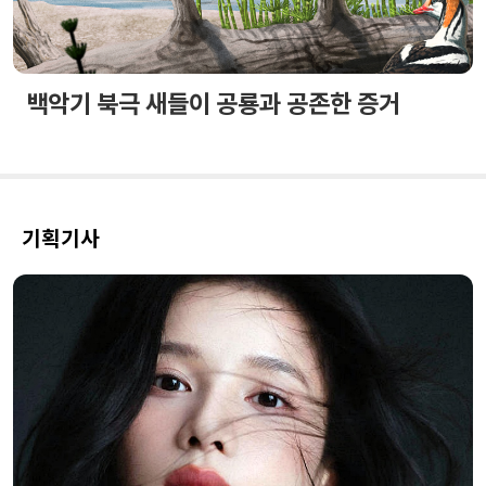
백악기 북극 새들이 공룡과 공존한 증거
기획기사