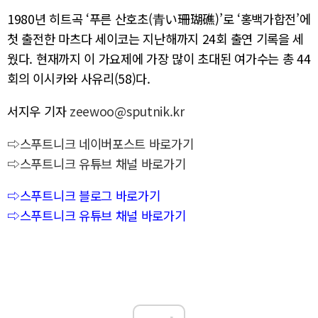
1980년 히트곡 ‘푸른 산호초(青い珊瑚礁)’로 ‘홍백가합전’에
첫 출전한 마츠다 세이코는 지난해까지 24회 출연 기록을 세
웠다. 현재까지 이 가요제에 가장 많이 초대된 여가수는 총 44
회의 이시카와 사유리(58)다.
서지우 기자
zeewoo@sputnik.kr
⇨스푸트니크 네이버포스트 바로가기
⇨스푸트니크 유튜브 채널 바로가기
⇨스푸트니크 블로그 바로가기
⇨스푸트니크 유튜브 채널 바로가기