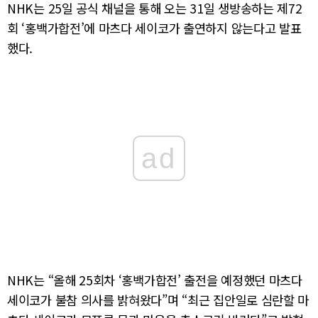
NHK는 25일 공식 채널을 통해 오는 31일 생방송하는 제72
회 ‘홍백가합전’에 마츠다 세이코가 출연하지 않는다고 발표
했다.
ad
NHK는 “올해 25회차 ‘홍백가합전’ 출전을 예정했던 마츠다
세이코가 불참 의사를 밝혀왔다”며 “최근 집안일로 심란할 마