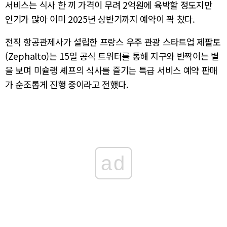
서비스는 식사 한 끼 가격이 무려 2억원에 육박할 정도지만
인기가 많아 이미 2025년 상반기까지 예약이 꽉 찼다.
전직 항공관제사가 설립한 프랑스 우주 관광 스타트업 제팔토
(Zephalto)는 15일 공식 트위터를 통해 지구와 반짝이는 별
을 보며 미슐랭 셰프의 식사를 즐기는 특급 서비스 예약 판매
가 순조롭게 진행 중이라고 전했다.
ad