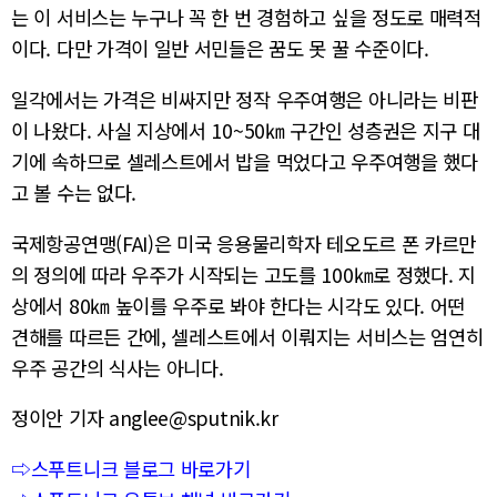
는 이 서비스는 누구나 꼭 한 번 경험하고 싶을 정도로 매력적
이다. 다만 가격이 일반 서민들은 꿈도 못 꿀 수준이다.
일각에서는 가격은 비싸지만 정작 우주여행은 아니라는 비판
이 나왔다. 사실 지상에서 10~50㎞ 구간인 성층권은 지구 대
기에 속하므로 셀레스트에서 밥을 먹었다고 우주여행을 했다
고 볼 수는 없다.
국제항공연맹(FAI)은 미국 응용물리학자 테오도르 폰 카르만
의 정의에 따라 우주가 시작되는 고도를 100㎞로 정했다. 지
상에서 80㎞ 높이를 우주로 봐야 한다는 시각도 있다. 어떤
견해를 따르든 간에, 셀레스트에서 이뤄지는 서비스는 엄연히
우주 공간의 식사는 아니다.
정이안 기자 anglee@sputnik.kr
⇨스푸트니크 블로그 바로가기