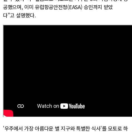
공했으며, 이미 유럽항공안전청(EASA) 승인까지 받았
다"고 설명했다.
'우주에서 가장 아름다운 별 지구와 특별한 식사'를 모토로 하