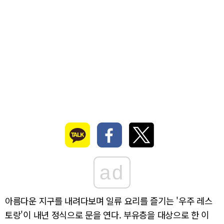
ad
아름다운 지구를 내려다보며 일류 요리를 즐기는 '우주 레스
토랑'이 내년 정식으로 문을 연다. 부유층을 대상으로 한 이