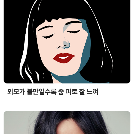
외모가 불만일수록 줌 피로 잘 느껴