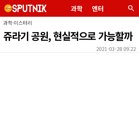
search
과학
엔터
과학·미스터리
쥬라기 공원, 현실적으로 가능할까
2021-03-28 09:22