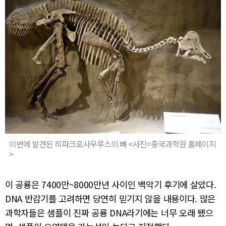
이번에 발견된 히파크로사우루스의 뼈 <사진=중국과학원 홈페이지
>
이 공룡은 7400만~8000만년 사이인 백악기 후기에 살았다.
DNA 반감기를 고려하면 당연히 믿기지 않을 내용이다. 많은
과학자들은 샘플이 진짜 공룡 DNA라기에는 너무 오래 됐으