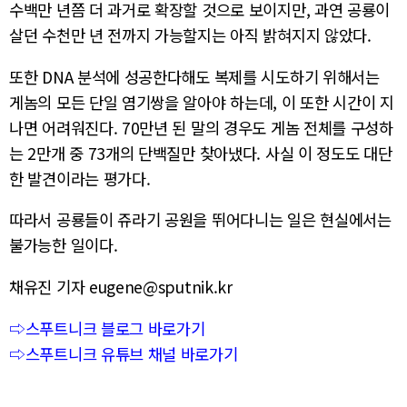
수백만 년쯤 더 과거로 확장할 것으로 보이지만, 과연 공룡이
살던 수천만 년 전까지 가능할지는 아직 밝혀지지 않았다.
또한 DNA 분석에 성공한다해도 복제를 시도하기 위해서는
게놈의 모든 단일 염기쌍을 알아야 하는데, 이 또한 시간이 지
나면 어려워진다. 70만년 된 말의 경우도 게놈 전체를 구성하
는 2만개 중 73개의 단백질만 찾아냈다. 사실 이 정도도 대단
한 발견이라는 평가다.
따라서 공룡들이 쥬라기 공원을 뛰어다니는 일은 현실에서는
불가능한 일이다.
채유진 기자 eugene@sputnik.kr
⇨스푸트니크 블로그 바로가기
⇨스푸트니크 유튜브 채널 바로가기