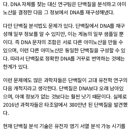
다. DNA 자체를 찾는 대신 연구팀은 단백질을 분석하고 아미
노산을 결정한 다음 그 정보에서 DNA를 재구성해냈다.
다만 단백질 분석법도 문제가 있다. 단백질에서 DNA를 재구
성해 일부 정보를 알 수 있지만, 이는 게놈의 일부 샘플일 뿐
이다. 즉 DNA 문자의 조합은 서로 다른 아미노산을 만들 수
있으며, 이런 다른 아미노산은 동일한 단백질을 구성할 수 있
다. 따라서 단백질로 정확한 DNA를 거꾸로 번역하는 것에는
한계가 있다.
이런 문제에도 많은 과학자들은 단백질이 고대 유전학 연구의
다음 개척지라고 생각한다. 단백질은 DNA보다 오래 남아있
으며, 아예 정보가 없는 것보다는 훨씬 낫기 때문이다. 실제로
2016년 과학자들은 타조알에서 380만년 된 단백질을 발견했
다.
현재 단백질 분석 기술은 유전자 염기 서열 분석 가능 시기를