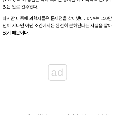
있는 일로 간주됐다.
하지만 나중에 과학자들은 문제점을 찾아냈다. DNA는 150만
년이 지나면 어떤 조건에서든 완전히 분해된다는 사실을 알아
냈기 때문이다.
ad