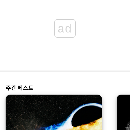
ad
주간 베스트