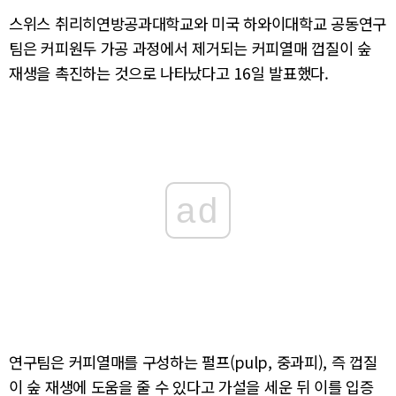
스위스 취리히연방공과대학교와 미국 하와이대학교 공동연구
팀은 커피원두 가공 과정에서 제거되는 커피열매 껍질이 숲
재생을 촉진하는 것으로 나타났다고 16일 발표했다.
ad
연구팀은 커피열매를 구성하는 펄프(pulp, 중과피), 즉 껍질
이 숲 재생에 도움을 줄 수 있다고 가설을 세운 뒤 이를 입증