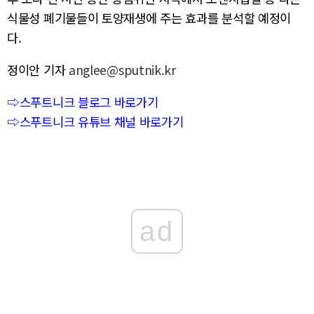
식물성 폐기물들이 토양재생에 주는 효과를 분석할 예정이
다.
정이안 기자
anglee@sputnik.kr
⇨스푸트니크 블로그 바로가기
⇨스푸트니크 유튜브 채널 바로가기
ad