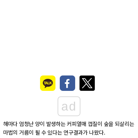
ad
해마다 엄청난 양이 발생하는 커피열매 껍질이 숲을 되살리는
마법의 거름이 될 수 있다는 연구결과가 나왔다.