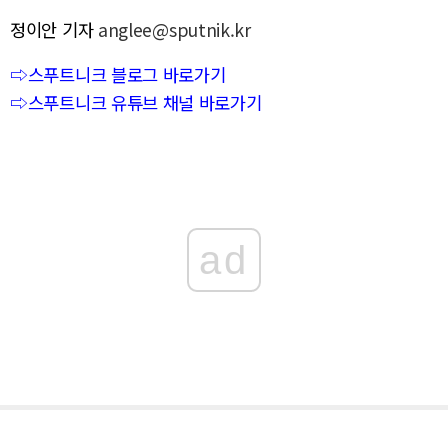
정이안 기자
anglee@sputnik.kr
⇨스푸트니크 블로그 바로가기
⇨스푸트니크 유튜브 채널 바로가기
ad