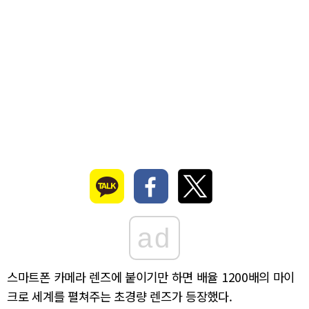
ad
스마트폰 카메라 렌즈에 붙이기만 하면 배율 1200배의 마이
크로 세계를 펼쳐주는 초경량 렌즈가 등장했다.