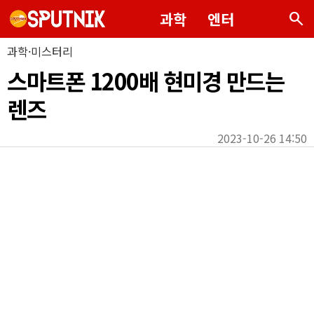
search
과학
엔터
과학·미스터리
스마트폰 1200배 현미경 만드는
렌즈
2023-10-26 14:50