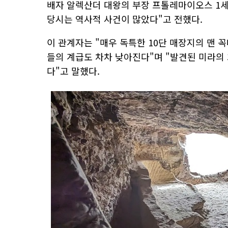
배자 알렉산더 대왕의 부장 프톨레마이오스 1세
당시는 역사적 사건이 많았다"고 전했다.
이 관계자는 "매우 독특한 10단 매장지의 맨
들의 계급도 차차 낮아진다"며 "발견된 미라의 
다"고 말했다.