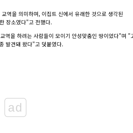
 교역을 의미하며, 이집트 신에서 유래한 것으로 생각된
한 장소였다"고 전했다.
 교역을 하려는 사람들이 모이기 안성맞춤인 땅이었다"며 "
종 발견돼 왔다"고 덧붙였다.
ad