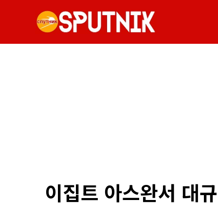
이집트 아스완서 대규