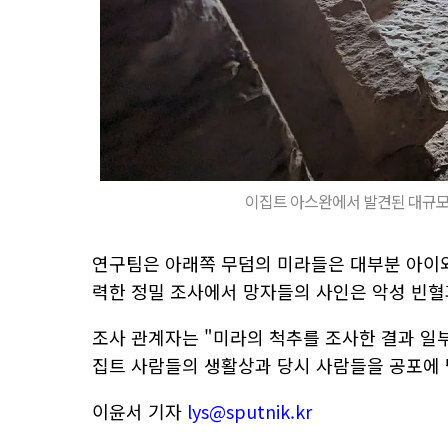
이집트 아스완에서 발견된 대규모
연구팀은 아래쪽 무덤의 미라들은 대부분 아이와
력한 정밀 조사에서 망자들의 사인은 악성 빈
조사 관계자는 "미라의 척추를 조사한 결과 일
집트 사람들의 생활상과 당시 사람들을 공포에 
이윤서 기자
lys@sputnik.kr