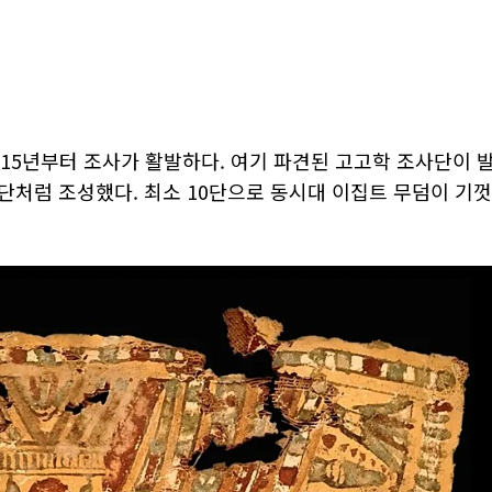
15년부터 조사가 활발하다. 여기 파견된 고고학 조사단이 
단처럼 조성했다. 최소 10단으로 동시대 이집트 무덤이 기껏