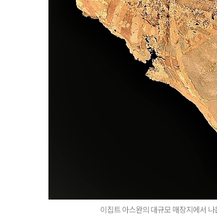
이집트 아스완의 대규모 매장지에서 나