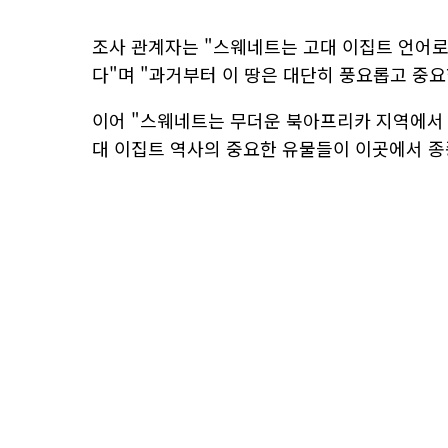
조사 관계자는 "스웨네트는 고대 이집트 언어로
다"며 "과거부터 이 땅은 대단히 풍요롭고 중요
이어 "스웨네트는 무더운 북아프리카 지역에서
대 이집트 역사의 중요한 유물들이 이곳에서 종