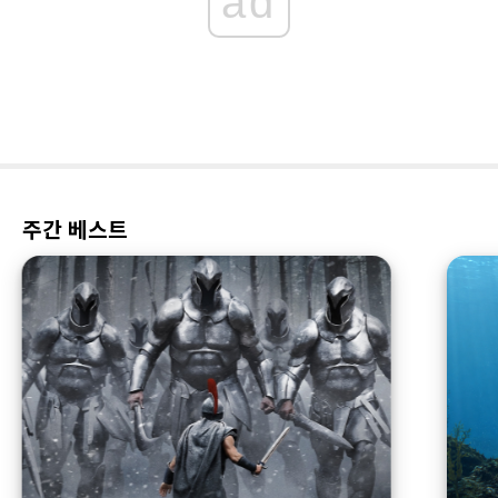
ad
주간 베스트