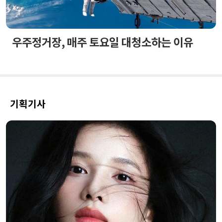
우주정거장, 매주 토요일 대청소하는 이유
기획기사