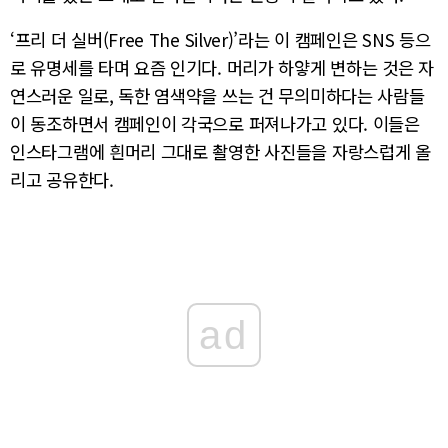
‘프리 더 실버(Free The Silver)’라는 이 캠페인은 SNS 등으
로 유명세를 타며 요즘 인기다. 머리가 하얗게 변하는 것은 자
연스러운 일로, 독한 염색약을 쓰는 건 무의미하다는 사람들
이 동조하면서 캠페인이 각국으로 퍼져나가고 있다. 이들은
인스타그램에 흰머리 그대로 촬영한 사진들을 자랑스럽게 올
리고 공유한다.
ad