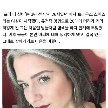
‘프리 더 실버’는 3년 전 당시 26세였던 마사 트라우스 스미스
라는 여성이 시작했다. 유전적 영향으로 20대에 머리가 거의
하얗게 된 그는 처음엔 남들처럼 염색을 하다 한계에 부딪혔
다. 이후 곰곰이 본인 머리에 대해 생각하게 됐고, 결국 있는
그대로 살아가기로 마음을 바꿨다.